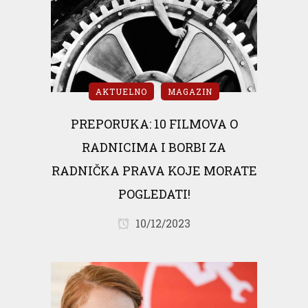
AKTUELNO
MAGAZIN
PREPORUKA: 10 FILMOVA O
RADNICIMA I BORBI ZA
RADNIČKA PRAVA KOJE MORATE
POGLEDATI!
10/12/2023