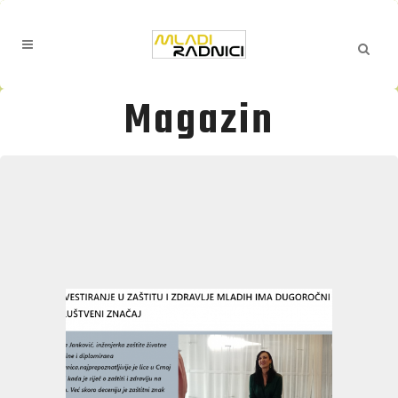
Magazin