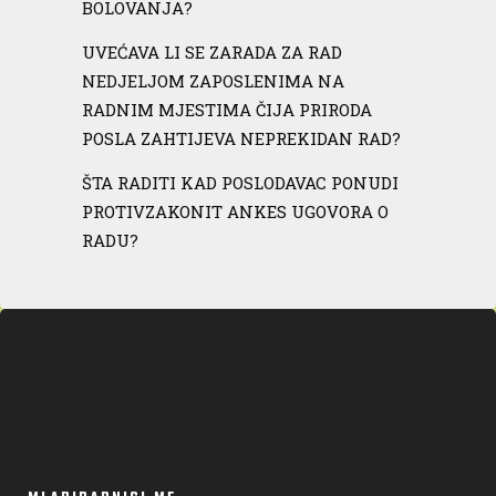
BOLOVANJA?
UVEĆAVA LI SE ZARADA ZA RAD
NEDJELJOM ZAPOSLENIMA NA
RADNIM MJESTIMA ČIJA PRIRODA
POSLA ZAHTIJEVA NEPREKIDAN RAD?
ŠTA RADITI KAD POSLODAVAC PONUDI
PROTIVZAKONIT ANKES UGOVORA O
RADU?