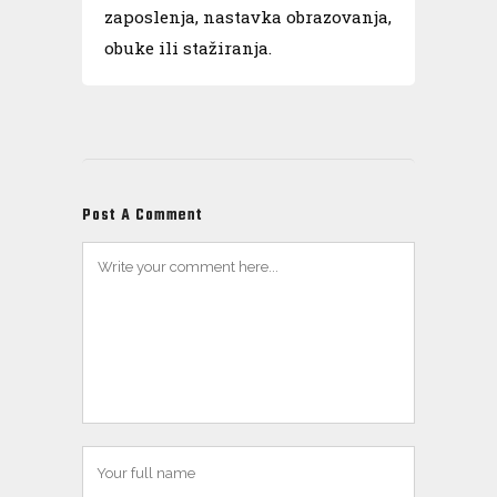
zaposlenja, nastavka obrazovanja,
obuke ili stažiranja.
Post A Comment