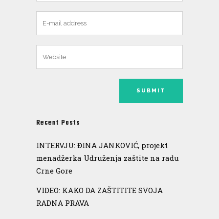
Recent Posts
INTERVJU: ĐINA JANKOVIĆ, projekt
menadžerka Udruženja zaštite na radu
Crne Gore
VIDEO: KAKO DA ZAŠTITITE SVOJA
RADNA PRAVA