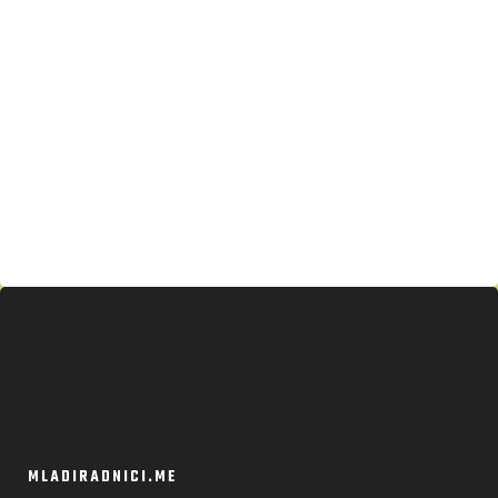
MLADIRADNICI.ME