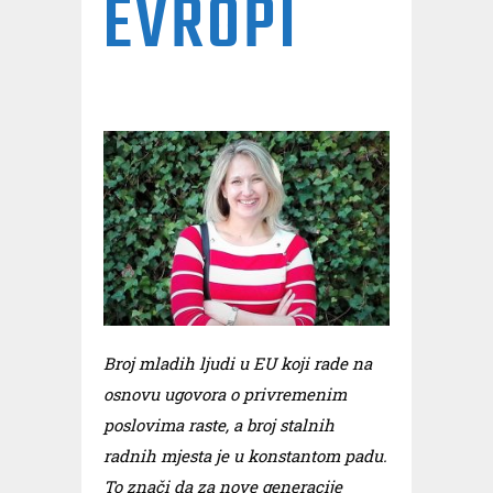
EVROPI
Broj mladih ljudi u EU koji rade na
osnovu ugovora o privremenim
poslovima raste, a broj stalnih
radnih mjesta je u konstantom padu.
To znači da za nove generacije