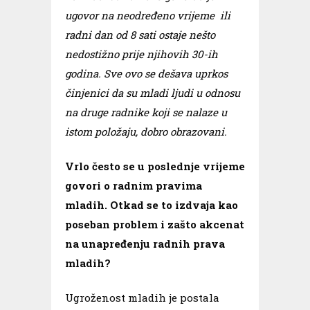
ugovor na neodređeno vrijeme ili
radni dan od 8 sati ostaje nešto
nedostižno prije njihovih 30-ih
godina. Sve ovo se dešava uprkos
činjenici da su mladi ljudi u odnosu
na druge radnike koji se nalaze u
istom položaju, dobro obrazovani.
Vrlo često se u poslednje vrijeme
govori o radnim pravima
mladih. Otkad se to izdvaja kao
poseban problem i zašto akcenat
na unapređenju radnih prava
mladih?
Ugroženost mladih je postala