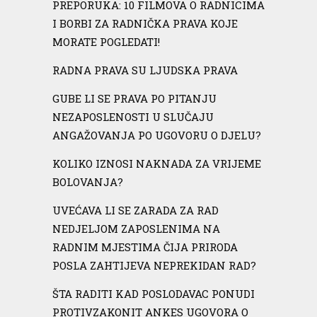
PREPORUKA: 10 FILMOVA O RADNICIMA
I BORBI ZA RADNIČKA PRAVA KOJE
MORATE POGLEDATI!
RADNA PRAVA SU LJUDSKA PRAVA
GUBE LI SE PRAVA PO PITANJU
NEZAPOSLENOSTI U SLUČAJU
ANGAŽOVANJA PO UGOVORU O DJELU?
KOLIKO IZNOSI NAKNADA ZA VRIJEME
BOLOVANJA?
UVEĆAVA LI SE ZARADA ZA RAD
NEDJELJOM ZAPOSLENIMA NA
RADNIM MJESTIMA ČIJA PRIRODA
POSLA ZAHTIJEVA NEPREKIDAN RAD?
ŠTA RADITI KAD POSLODAVAC PONUDI
PROTIVZAKONIT ANKES UGOVORA O