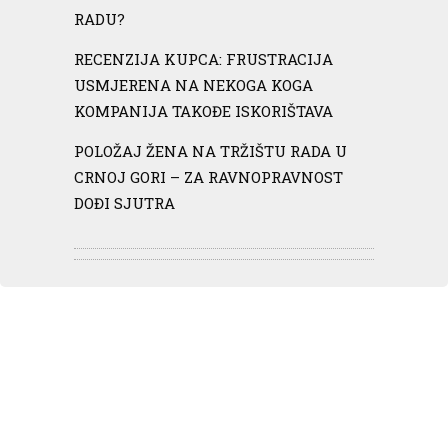
RADU?
RECENZIJA KUPCA: FRUSTRACIJA
USMJERENA NA NEKOGA KOGA
KOMPANIJA TAKOĐE ISKORIŠTAVA
POLOŽAJ ŽENA NA TRŽIŠTU RADA U
CRNOJ GORI – ZA RAVNOPRAVNOST
DOĐI SJUTRA