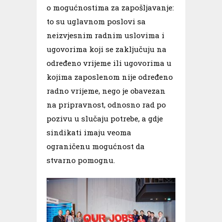
o mogućnostima za zapošljavanje:
to su uglavnom poslovi sa
neizvjesnim radnim uslovima i
ugovorima koji se zaključuju na
određeno vrijeme ili ugovorima u
kojima zaposlenom nije određeno
radno vrijeme, nego je obavezan
na pripravnost, odnosno rad po
pozivu u slučaju potrebe, a gdje
sindikati imaju veoma
ograničenu mogućnost da
stvarno pomognu.