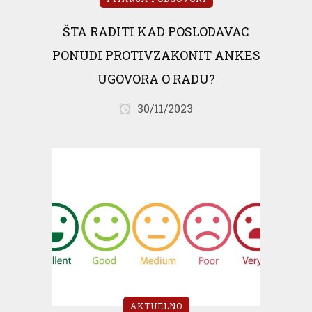
ŠTA RADITI KAD POSLODAVAC
PONUDI PROTIVZAKONIT ANKES
UGOVORA O RADU?
30/11/2023
AKTUELNO