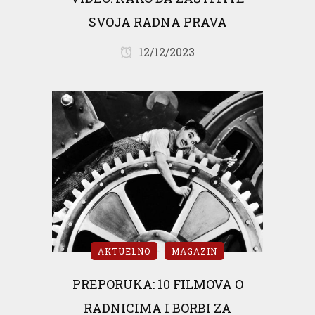
SVOJA RADNA PRAVA
12/12/2023
AKTUELNO
MAGAZIN
PREPORUKA: 10 FILMOVA O
RADNICIMA I BORBI ZA