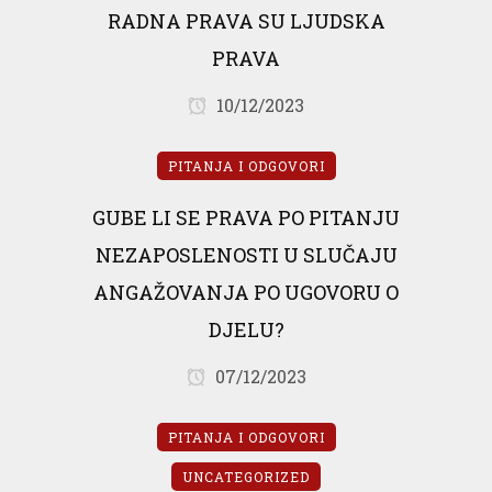
RADNA PRAVA SU LJUDSKA
PRAVA
10/12/2023
PITANJA I ODGOVORI
GUBE LI SE PRAVA PO PITANJU
NEZAPOSLENOSTI U SLUČAJU
ANGAŽOVANJA PO UGOVORU O
DJELU?
07/12/2023
PITANJA I ODGOVORI
UNCATEGORIZED