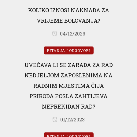
KOLIKO IZNOSI NAKNADA ZA
VRIJEME BOLOVANJA?
04/12/2023
PITANJA I ODGOVORI
UVEĆAVA LI SE ZARADA ZA RAD
NEDJELJOM ZAPOSLENIMA NA
RADNIM MJESTIMA ČIJA
PRIRODA POSLA ZAHTIJEVA
NEPREKIDAN RAD?
01/12/2023
PITANJA I ODGOVORI