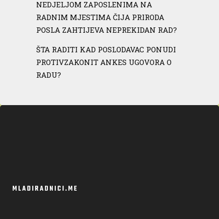
NEDJELJOM ZAPOSLENIMA NA
RADNIM MJESTIMA ČIJA PRIRODA
POSLA ZAHTIJEVA NEPREKIDAN RAD?
ŠTA RADITI KAD POSLODAVAC PONUDI
PROTIVZAKONIT ANKES UGOVORA O
RADU?
MLADIRADNICI.ME