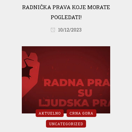
RADNIČKA PRAVA KOJE MORATE
POGLEDATI!
10/12/2023
AKTUELNO
CRNA GORA
UNCATEGORIZED