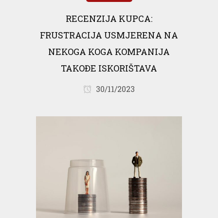
RECENZIJA KUPCA:
FRUSTRACIJA USMJERENA NA
NEKOGA KOGA KOMPANIJA
TAKOĐE ISKORIŠTAVA
30/11/2023