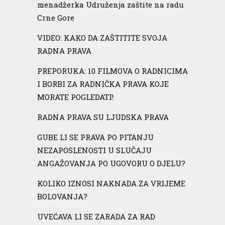
menadžerka Udruženja zaštite na radu
Crne Gore
VIDEO: KAKO DA ZAŠTITITE SVOJA
RADNA PRAVA
PREPORUKA: 10 FILMOVA O RADNICIMA
I BORBI ZA RADNIČKA PRAVA KOJE
MORATE POGLEDATI!
RADNA PRAVA SU LJUDSKA PRAVA
GUBE LI SE PRAVA PO PITANJU
NEZAPOSLENOSTI U SLUČAJU
ANGAŽOVANJA PO UGOVORU O DJELU?
KOLIKO IZNOSI NAKNADA ZA VRIJEME
BOLOVANJA?
UVEĆAVA LI SE ZARADA ZA RAD