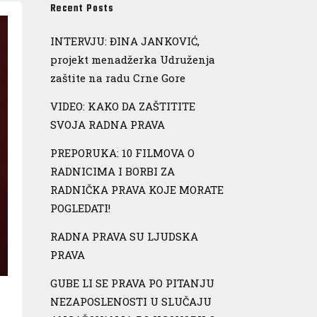
Recent Posts
INTERVJU: ĐINA JANKOVIĆ,
projekt menadžerka Udruženja
zaštite na radu Crne Gore
VIDEO: KAKO DA ZAŠTITITE
SVOJA RADNA PRAVA
PREPORUKA: 10 FILMOVA O
RADNICIMA I BORBI ZA
RADNIČKA PRAVA KOJE MORATE
POGLEDATI!
RADNA PRAVA SU LJUDSKA
PRAVA
GUBE LI SE PRAVA PO PITANJU
NEZAPOSLENOSTI U SLUČAJU