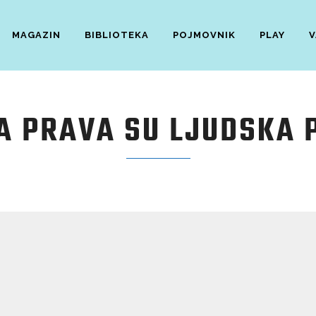
MAGAZIN
BIBLIOTEKA
POJMOVNIK
PLAY
V
A PRAVA SU LJUDSKA 