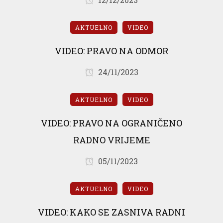
AKTUELNO
VIDEO
VIDEO: PRAVO NA ODMOR
24/11/2023
AKTUELNO
VIDEO
VIDEO: PRAVO NA OGRANIČENO
RADNO VRIJEME
05/11/2023
AKTUELNO
VIDEO
VIDEO: KAKO SE ZASNIVA RADNI