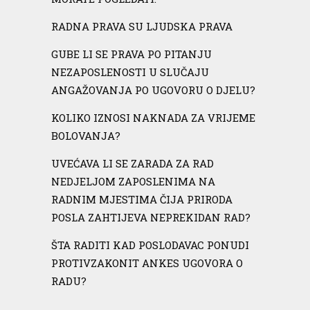
RADNA PRAVA SU LJUDSKA PRAVA
GUBE LI SE PRAVA PO PITANJU
NEZAPOSLENOSTI U SLUČAJU
ANGAŽOVANJA PO UGOVORU O DJELU?
KOLIKO IZNOSI NAKNADA ZA VRIJEME
BOLOVANJA?
UVEĆAVA LI SE ZARADA ZA RAD
NEDJELJOM ZAPOSLENIMA NA
RADNIM MJESTIMA ČIJA PRIRODA
POSLA ZAHTIJEVA NEPREKIDAN RAD?
ŠTA RADITI KAD POSLODAVAC PONUDI
PROTIVZAKONIT ANKES UGOVORA O
RADU?