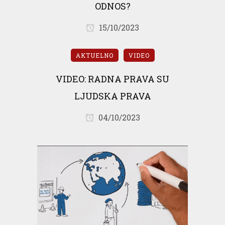
ODNOS?
15/10/2023
AKTUELNO
VIDEO
VIDEO: RADNA PRAVA SU
LJUDSKA PRAVA
04/10/2023