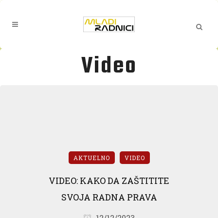
Video
AKTUELNO
VIDEO
VIDEO: KAKO DA ZAŠTITITE
SVOJA RADNA PRAVA
12/12/2023