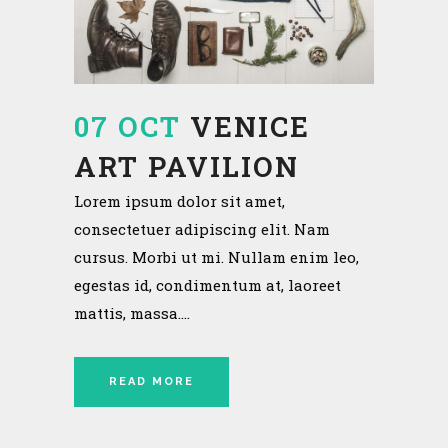
07 OCT
VENICE
ART PAVILION
Lorem ipsum dolor sit amet,
consectetuer adipiscing elit. Nam
cursus. Morbi ut mi. Nullam enim leo,
egestas id, condimentum at, laoreet
mattis, massa....
READ MORE