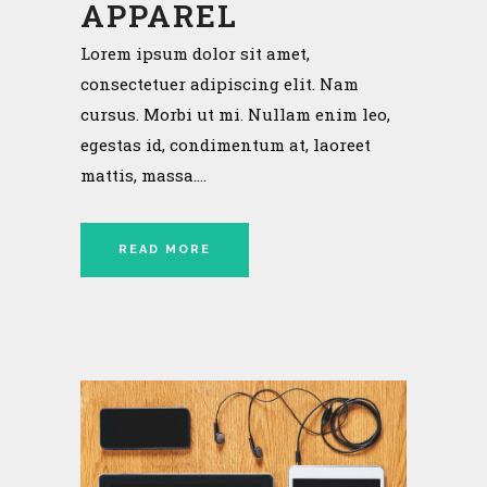
APPAREL
Lorem ipsum dolor sit amet,
consectetuer adipiscing elit. Nam
cursus. Morbi ut mi. Nullam enim leo,
egestas id, condimentum at, laoreet
mattis, massa....
READ MORE