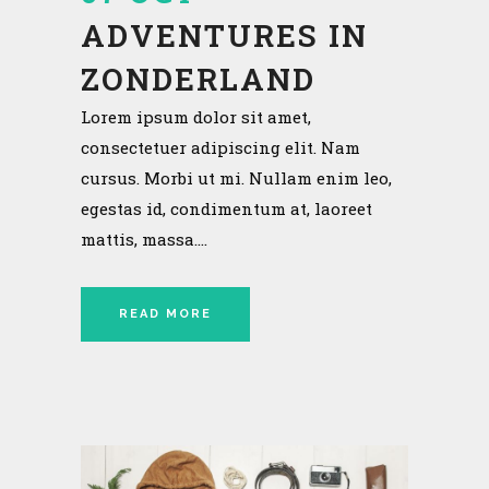
ADVENTURES IN
ZONDERLAND
Lorem ipsum dolor sit amet,
consectetuer adipiscing elit. Nam
cursus. Morbi ut mi. Nullam enim leo,
egestas id, condimentum at, laoreet
mattis, massa....
READ MORE