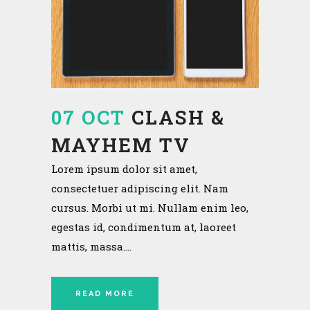
07 OCT
CLASH &
MAYHEM TV
Lorem ipsum dolor sit amet,
consectetuer adipiscing elit. Nam
cursus. Morbi ut mi. Nullam enim leo,
egestas id, condimentum at, laoreet
mattis, massa....
READ MORE