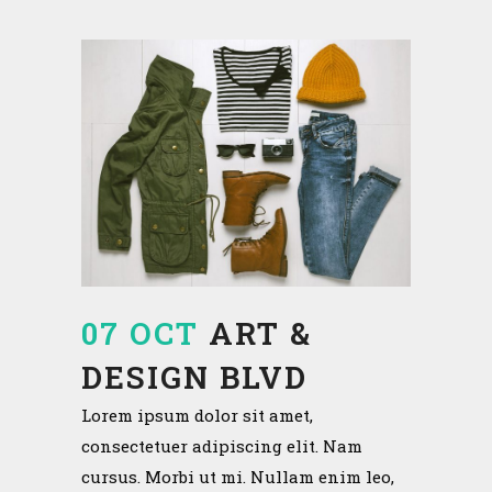
07 OCT
ART &
DESIGN BLVD
Lorem ipsum dolor sit amet,
consectetuer adipiscing elit. Nam
cursus. Morbi ut mi. Nullam enim leo,