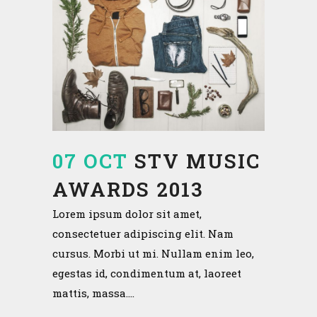
07 OCT
STV MUSIC
AWARDS 2013
Lorem ipsum dolor sit amet,
consectetuer adipiscing elit. Nam
cursus. Morbi ut mi. Nullam enim leo,
egestas id, condimentum at, laoreet
mattis, massa....