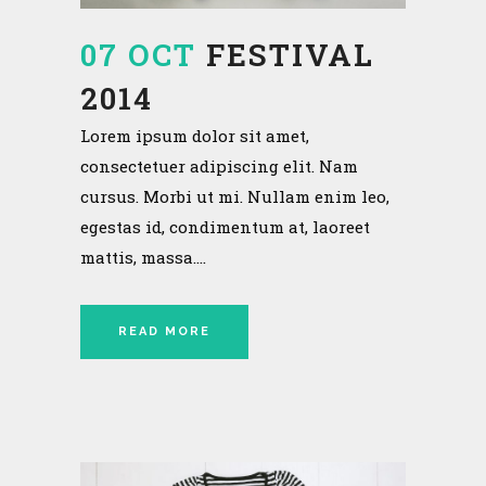
07 OCT
FESTIVAL
2014
Lorem ipsum dolor sit amet,
consectetuer adipiscing elit. Nam
cursus. Morbi ut mi. Nullam enim leo,
egestas id, condimentum at, laoreet
mattis, massa....
READ MORE