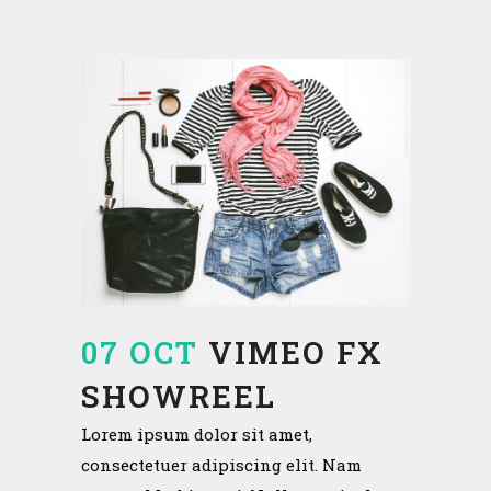
07 OCT
VIMEO FX
SHOWREEL
Lorem ipsum dolor sit amet,
consectetuer adipiscing elit. Nam