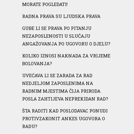
MORATE POGLEDATI!
RADNA PRAVA SU LJUDSKA PRAVA
GUBE LI SE PRAVA PO PITANJU
NEZAPOSLENOSTI U SLUČAJU
ANGAŽOVANJA PO UGOVORU O DJELU?
KOLIKO IZNOSI NAKNADA ZA VRIJEME
BOLOVANJA?
UVEĆAVA LI SE ZARADA ZA RAD
NEDJELJOM ZAPOSLENIMA NA
RADNIM MJESTIMA ČIJA PRIRODA
POSLA ZAHTIJEVA NEPREKIDAN RAD?
ŠTA RADITI KAD POSLODAVAC PONUDI
PROTIVZAKONIT ANKES UGOVORA O
RADU?