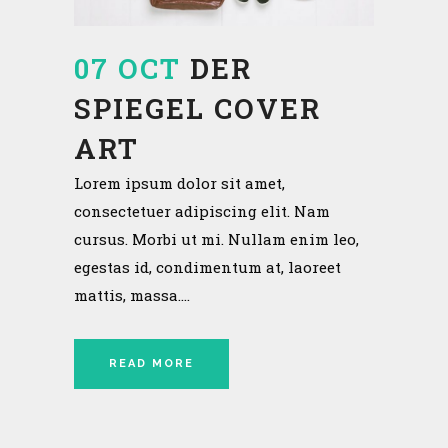
07 OCT
DER
SPIEGEL COVER
ART
Lorem ipsum dolor sit amet,
consectetuer adipiscing elit. Nam
cursus. Morbi ut mi. Nullam enim leo,
egestas id, condimentum at, laoreet
mattis, massa....
READ MORE