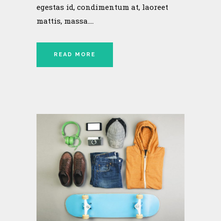
egestas id, condimentum at, laoreet
mattis, massa....
READ MORE