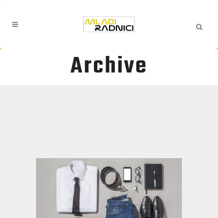
Archive