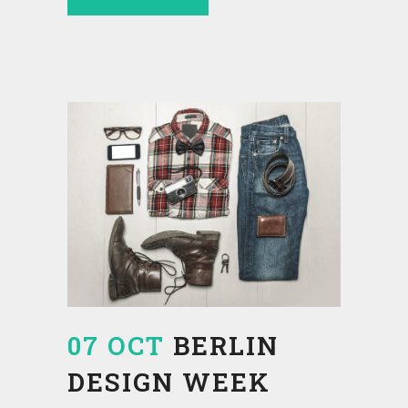
07 OCT
BERLIN
DESIGN WEEK