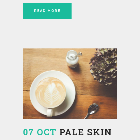
READ MORE
07 OCT
PALE SKIN