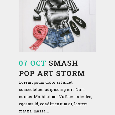
07 OCT
SMASH
POP ART STORM
Lorem ipsum dolor sit amet,
consectetuer adipiscing elit. Nam
cursus. Morbi ut mi. Nullam enim leo,
egestas id, condimentum at, laoreet
mattis, massa....