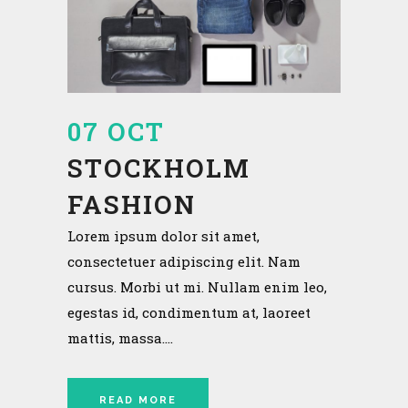
07 OCT
STOCKHOLM
FASHION
Lorem ipsum dolor sit amet,
consectetuer adipiscing elit. Nam
cursus. Morbi ut mi. Nullam enim leo,
egestas id, condimentum at, laoreet
mattis, massa....
READ MORE