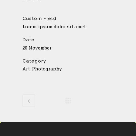
Custom Field
Lorem ipsum dolor sit amet
Date
20 November
Category
Art, Photography