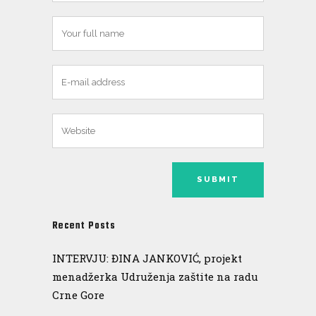
Recent Posts
INTERVJU: ĐINA JANKOVIĆ, projekt
menadžerka Udruženja zaštite na radu
Crne Gore