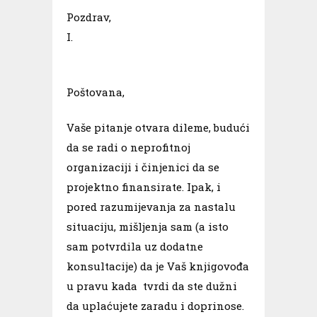
Pozdrav,
I.
Poštovana,
Vaše pitanje otvara dileme, budući
da se radi o neprofitnoj
organizaciji i činjenici da se
projektno finansirate. Ipak, i
pored razumijevanja za nastalu
situaciju, mišljenja sam (a isto
sam potvrdila uz dodatne
konsultacije) da je Vaš knjigovođa
u pravu kada tvrdi da ste dužni
da uplaćujete zaradu i doprinose.