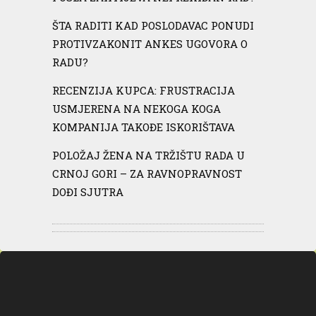
ŠTA RADITI KAD POSLODAVAC PONUDI
PROTIVZAKONIT ANKES UGOVORA O
RADU?
RECENZIJA KUPCA: FRUSTRACIJA
USMJERENA NA NEKOGA KOGA
KOMPANIJA TAKOĐE ISKORIŠTAVA
POLOŽAJ ŽENA NA TRŽIŠTU RADA U
CRNOJ GORI – ZA RAVNOPRAVNOST
DOĐI SJUTRA