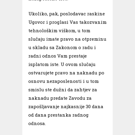
Ukoliko, pak, poslodavac raskine
Ugovor i proglasi Vas takozvanim
tehnološkim viškom, u tom
slučaju imate pravo na otpreminu
u skladu sa Zakonom o radu i
radni odnos Vam prestaje
isplatom iste. U ovom slučaju
ostvarujete pravo na naknadu po
osnovu nezaposlenosti i u tom
smislu ste dužni da zahtjev za
naknadu predate Zavodu za
zapošljavanje najkasnije 30 dana
od dana prestanka radnog
odnosa.