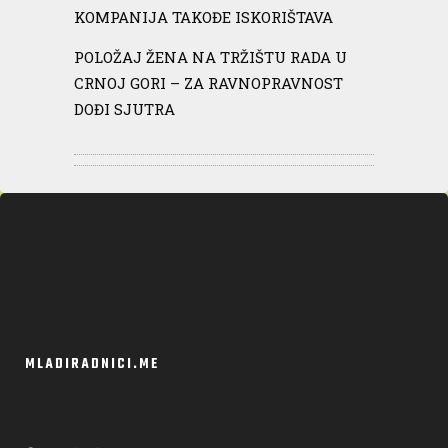
KOMPANIJA TAKOĐE ISKORIŠTAVA
POLOŽAJ ŽENA NA TRŽIŠTU RADA U
CRNOJ GORI – ZA RAVNOPRAVNOST
DOĐI SJUTRA
MLADIRADNICI.ME