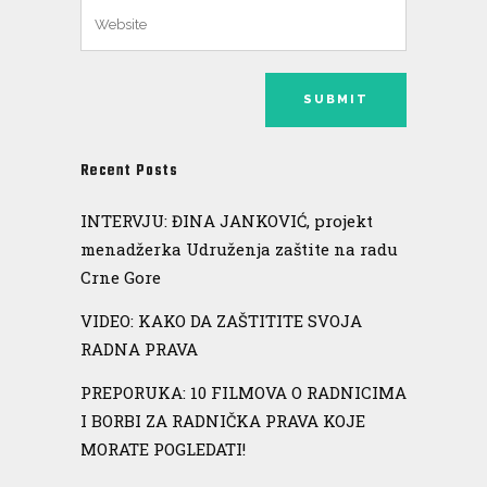
Recent Posts
INTERVJU: ĐINA JANKOVIĆ, projekt
menadžerka Udruženja zaštite na radu
Crne Gore
VIDEO: KAKO DA ZAŠTITITE SVOJA
RADNA PRAVA
PREPORUKA: 10 FILMOVA O RADNICIMA
I BORBI ZA RADNIČKA PRAVA KOJE
MORATE POGLEDATI!