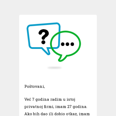
Poštovani,
Već 7 godina radim u istoj
privatnoj firmi, imam 27 godina.
Ako bih dao ili dobio otkaz, imam