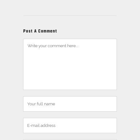
Post A Comment