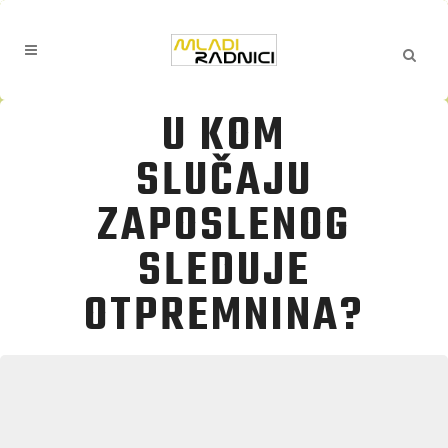
U KOM
SLUČAJU
ZAPOSLENOG
SLEDUJE
OTPREMNINA?