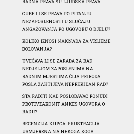
RADNA PRAVA SU LJUDSKA PRAVA
GUBE LI SE PRAVA PO PITANJU
NEZAPOSLENOSTI U SLUČAJU
ANGAŽOVANJA PO UGOVORU O DJELU?
KOLIKO IZNOSI NAKNADA ZA VRIJEME
BOLOVANJA?
UVEĆAVA LI SE ZARADA ZA RAD
NEDJELJOM ZAPOSLENIMA NA
RADNIM MJESTIMA ČIJA PRIRODA
POSLA ZAHTIJEVA NEPREKIDAN RAD?
ŠTA RADITI KAD POSLODAVAC PONUDI
PROTIVZAKONIT ANKES UGOVORA O
RADU?
RECENZIJA KUPCA: FRUSTRACIJA
USMJERENA NA NEKOGA KOGA