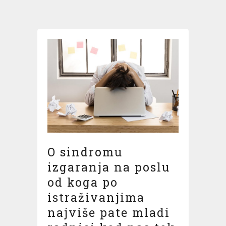
O sindromu
izgaranja na poslu
od koga po
istraživanjima
najviše pate mladi