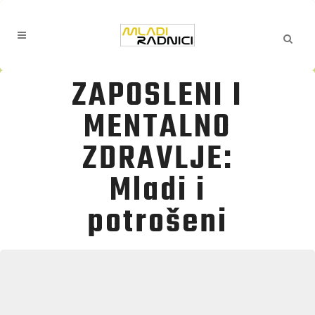
ZAPOSLENI I
MENTALNO
ZDRAVLJE:
Mladi i
potrošeni