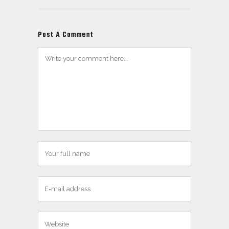
Post A Comment