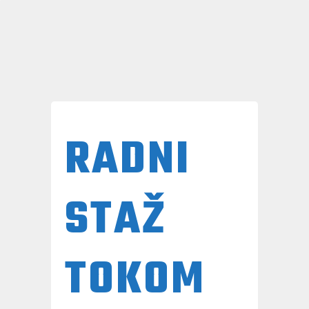
RADNI
STAŽ
TOKOM