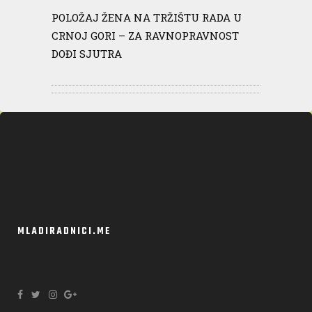
POLOŽAJ ŽENA NA TRŽIŠTU RADA U
CRNOJ GORI – ZA RAVNOPRAVNOST
DOĐI SJUTRA
MLADIRADNICI.ME