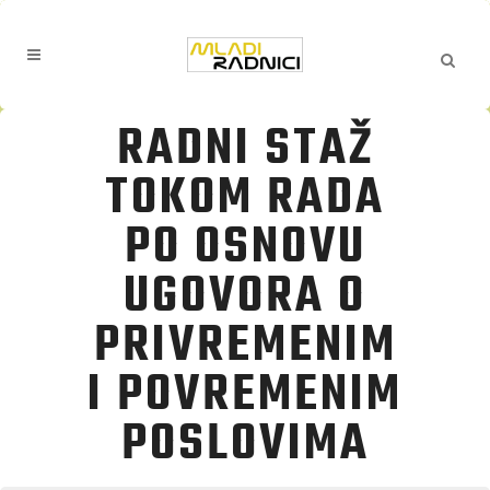
RADNI STAŽ
TOKOM RADA
PO OSNOVU
UGOVORA O
PRIVREMENIM
I POVREMENIM
POSLOVIMA