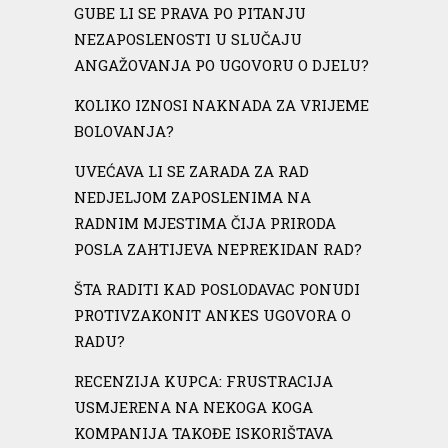
GUBE LI SE PRAVA PO PITANJU
NEZAPOSLENOSTI U SLUČAJU
ANGAŽOVANJA PO UGOVORU O DJELU?
KOLIKO IZNOSI NAKNADA ZA VRIJEME
BOLOVANJA?
UVEĆAVA LI SE ZARADA ZA RAD
NEDJELJOM ZAPOSLENIMA NA
RADNIM MJESTIMA ČIJA PRIRODA
POSLA ZAHTIJEVA NEPREKIDAN RAD?
ŠTA RADITI KAD POSLODAVAC PONUDI
PROTIVZAKONIT ANKES UGOVORA O
RADU?
RECENZIJA KUPCA: FRUSTRACIJA
USMJERENA NA NEKOGA KOGA
KOMPANIJA TAKOĐE ISKORIŠTAVA