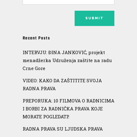
Recent Posts
INTERVJU: ĐINA JANKOVIĆ, projekt
menadžerka Udruženja zaštite na radu
Crne Gore
VIDEO: KAKO DA ZAŠTITITE SVOJA
RADNA PRAVA
PREPORUKA: 10 FILMOVA O RADNICIMA
I BORBI ZA RADNIČKA PRAVA KOJE
MORATE POGLEDATI!
RADNA PRAVA SU LJUDSKA PRAVA