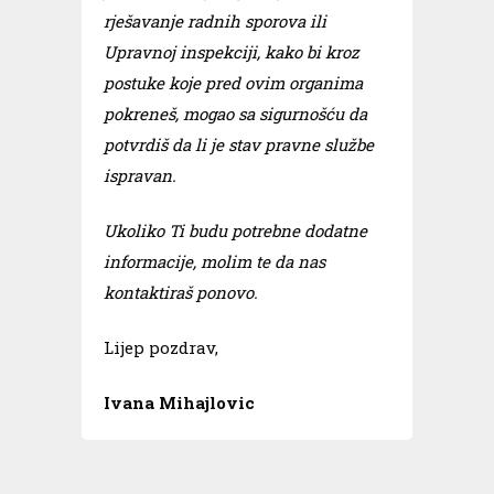
rješavanje radnih sporova ili
Upravnoj inspekciji, kako bi kroz
postuke koje pred ovim organima
pokreneš, mogao sa sigurnošću da
potvrdiš da li je stav pravne službe
ispravan.
Ukoliko Ti budu potrebne dodatne
informacije, molim te da nas
kontaktiraš ponovo.
Lijep pozdrav,
Ivana Mihajlovic