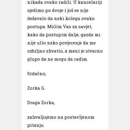
nikada ovako radili. U kancelariji
sjedimo po dvoje i još se nije
dešavalo da neki kolega ovako
postupa. Molim Vas za savjet,
kako da postupim dalje, gazda mi
nije ulio neko povjerenje da me
ozbiljno shvatio, a meni je stvarno
glupo da ne mogu da radim.
Srdačno,
Zorka G.
Draga Zorka,
zahvaljujemo na postavljenom
pitanju.