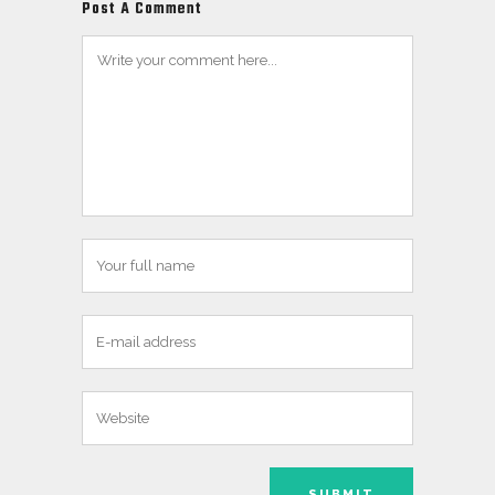
Post A Comment