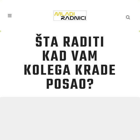
ŠTA RADITI
KAD VAM
KOLEGA KRADE
POSAO?