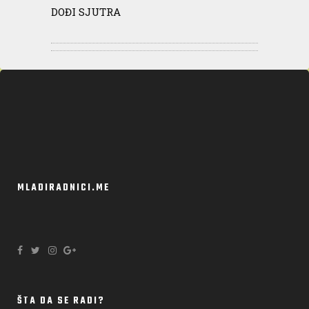
DOĐI SJUTRA
MLADIRADNICI.ME
ŠTA DA SE RADI?