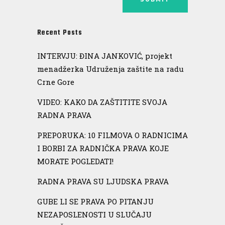
Recent Posts
INTERVJU: ĐINA JANKOVIĆ, projekt
menadžerka Udruženja zaštite na radu
Crne Gore
VIDEO: KAKO DA ZAŠTITITE SVOJA
RADNA PRAVA
PREPORUKA: 10 FILMOVA O RADNICIMA
I BORBI ZA RADNIČKA PRAVA KOJE
MORATE POGLEDATI!
RADNA PRAVA SU LJUDSKA PRAVA
GUBE LI SE PRAVA PO PITANJU
NEZAPOSLENOSTI U SLUČAJU