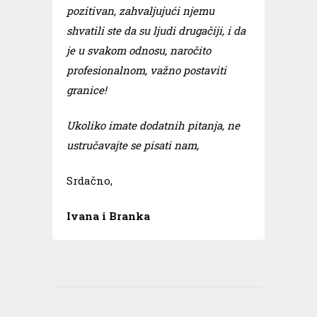
pozitivan, zahvaljujući njemu
shvatili ste da su ljudi drugačiji, i da
je u svakom odnosu, naročito
profesionalnom, važno postaviti
granice!
Ukoliko imate dodatnih pitanja, ne
ustručavajte se pisati nam,
Srdačno,
Ivana i Branka