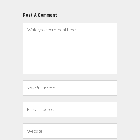
Post A Comment