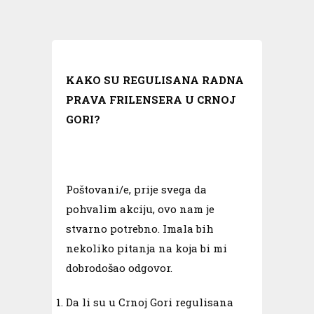
KAKO SU REGULISANA RADNA
PRAVA FRILENSERA U CRNOJ
GORI?
Poštovani/e, prije svega da
pohvalim akciju, ovo nam je
stvarno potrebno. Imala bih
nekoliko pitanja na koja bi mi
dobrodošao odgovor.
Da li su u Crnoj Gori regulisana