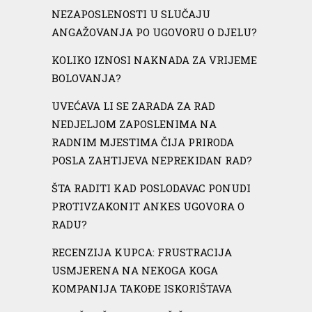
NEZAPOSLENOSTI U SLUČAJU
ANGAŽOVANJA PO UGOVORU O DJELU?
KOLIKO IZNOSI NAKNADA ZA VRIJEME
BOLOVANJA?
UVEĆAVA LI SE ZARADA ZA RAD
NEDJELJOM ZAPOSLENIMA NA
RADNIM MJESTIMA ČIJA PRIRODA
POSLA ZAHTIJEVA NEPREKIDAN RAD?
ŠTA RADITI KAD POSLODAVAC PONUDI
PROTIVZAKONIT ANKES UGOVORA O
RADU?
RECENZIJA KUPCA: FRUSTRACIJA
USMJERENA NA NEKOGA KOGA
KOMPANIJA TAKOĐE ISKORIŠTAVA