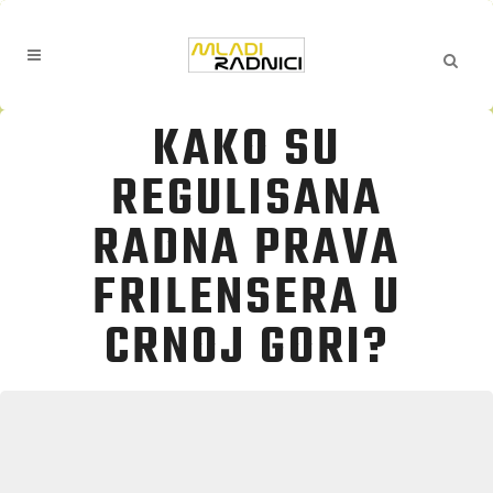
KAKO SU
REGULISANA
RADNA PRAVA
FRILENSERA U
CRNOJ GORI?