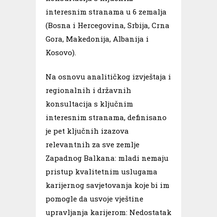
interesnim stranama u 6 zemalja
(Bosna i Hercegovina, Srbija, Crna
Gora, Makedonija, Albanija i
Kosovo).
Na osnovu analitičkog izvještaja i
regionalnih i državnih
konsultacija s ključnim
interesnim stranama, definisano
je pet ključnih izazova
relevantnih za sve zemlje
Zapadnog Balkana: mladi nemaju
pristup kvalitetnim uslugama
karijernog savjetovanja koje bi im
pomogle da usvoje vještine
upravljanja karijerom: Nedostatak