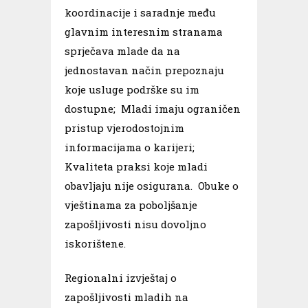
koordinacije i saradnje među
glavnim interesnim stranama
sprječava mlade da na
jednostavan način prepoznaju
koje usluge podrške su im
dostupne; Mladi imaju ograničen
pristup vjerodostojnim
informacijama o karijeri;
Kvaliteta praksi koje mladi
obavljaju nije osigurana. Obuke o
vještinama za poboljšanje
zapošljivosti nisu dovoljno
iskorištene.
Regionalni izvještaj o
zapošljivosti mladih na