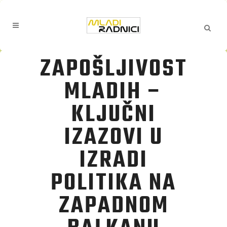
ZAPOŠLJIVOST
MLADIH –
KLJUČNI
IZAZOVI U
IZRADI
POLITIKA NA
ZAPADNOM