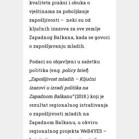
kvaliteta praksi i obuka o
vještinama za poboljšanje
zapošljivosti – neki su od
ključnih izazova za sve zemlje
Zapadnog Balkana, kada se govori
o zapošljavanju mladih.
Podaci su objavljeni u sažetku
politika (eng.
policy brief
)
„Zapošljivost mladih – Ključni
izazovi u izradi politika na
Zapadnom Balkanu“
(2018.) koji je
rezultat regionalnog istraživanja
o zapošljivosti mladih na
Zapadnom Balkanu, u okviru
regionalnog projekta WeB4YES –