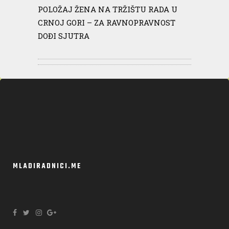
POLOŽAJ ŽENA NA TRŽIŠTU RADA U
CRNOJ GORI – ZA RAVNOPRAVNOST
DOĐI SJUTRA
MLADIRADNICI.ME