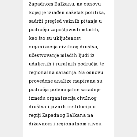
Zapadnom Balkanu, na osnovu
kojeg je izrađen sažetak politika,
sadrži pregled važnih pitanja u
području zapošljivosti mladih,
kao što su uključenost
organizacija civilnog društva,
učestvovanje mladih ljudi iz
udaljenih i ruralnih područja, te
regionalna saradnja. Na osnovu
provedene analize mapirana su
područja potencijalne saradnje
između organizacija civilnog
društva i javnih institucija u
regiji Zapadnog Balkana na
državnom i regionalnom nivou.