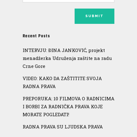
Recent Posts
INTERVJU: ĐINA JANKOVIĆ, projekt
menadžerka Udruženja zaštite na radu
Crne Gore
VIDEO: KAKO DA ZAŠTITITE SVOJA
RADNA PRAVA
PREPORUKA: 10 FILMOVA O RADNICIMA
I BORBI ZA RADNIČKA PRAVA KOJE
MORATE POGLEDATI!
RADNA PRAVA SU LJUDSKA PRAVA