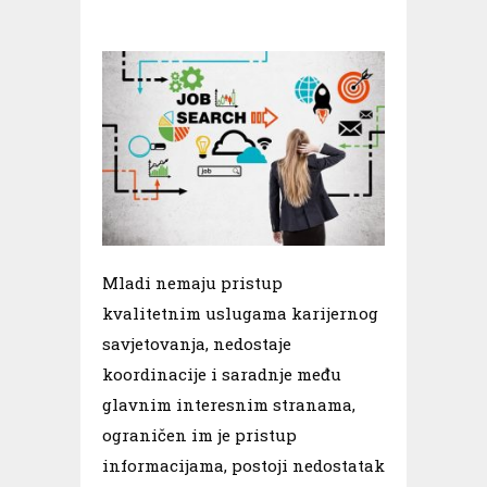
Mladi nemaju pristup
kvalitetnim uslugama karijernog
savjetovanja, nedostaje
koordinacije i saradnje među
glavnim interesnim stranama,
ograničen im je pristup
informacijama, postoji nedostatak