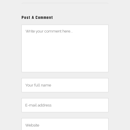
Post A Comment