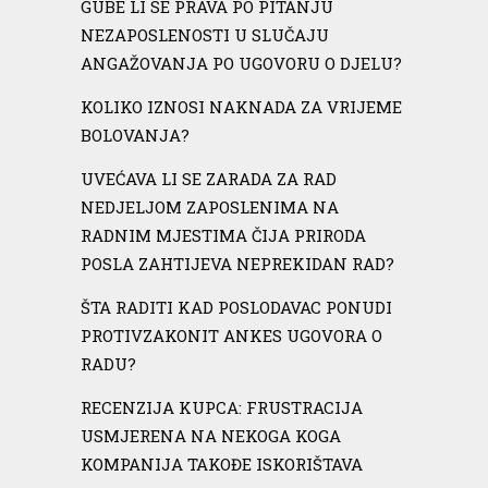
GUBE LI SE PRAVA PO PITANJU
NEZAPOSLENOSTI U SLUČAJU
ANGAŽOVANJA PO UGOVORU O DJELU?
KOLIKO IZNOSI NAKNADA ZA VRIJEME
BOLOVANJA?
UVEĆAVA LI SE ZARADA ZA RAD
NEDJELJOM ZAPOSLENIMA NA
RADNIM MJESTIMA ČIJA PRIRODA
POSLA ZAHTIJEVA NEPREKIDAN RAD?
ŠTA RADITI KAD POSLODAVAC PONUDI
PROTIVZAKONIT ANKES UGOVORA O
RADU?
RECENZIJA KUPCA: FRUSTRACIJA
USMJERENA NA NEKOGA KOGA
KOMPANIJA TAKOĐE ISKORIŠTAVA