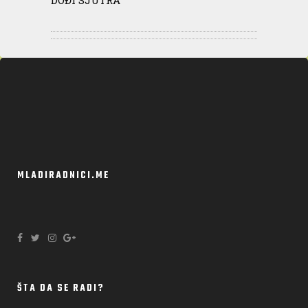
DOĐI SJUTRA
MLADIRADNICI.ME
ŠTA DA SE RADI?