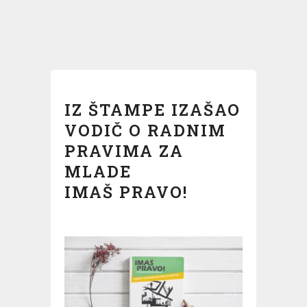
IZ ŠTAMPE IZAŠAO
VODIČ O RADNIM
PRAVIMA ZA
MLADE
IMAŠ PRAVO!