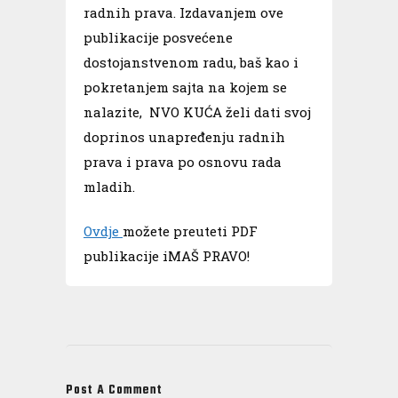
radnih prava. Izdavanjem ove
publikacije posvećene
dostojanstvenom radu, baš kao i
pokretanjem sajta na kojem se
nalazite, NVO KUĆA želi dati svoj
doprinos unapređenju radnih
prava i prava po osnovu rada
mladih.
Ovdje
možete preuteti PDF
publikacije iMAŠ PRAVO!
Post A Comment