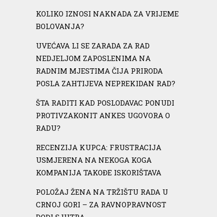
KOLIKO IZNOSI NAKNADA ZA VRIJEME
BOLOVANJA?
UVEĆAVA LI SE ZARADA ZA RAD
NEDJELJOM ZAPOSLENIMA NA
RADNIM MJESTIMA ČIJA PRIRODA
POSLA ZAHTIJEVA NEPREKIDAN RAD?
ŠTA RADITI KAD POSLODAVAC PONUDI
PROTIVZAKONIT ANKES UGOVORA O
RADU?
RECENZIJA KUPCA: FRUSTRACIJA
USMJERENA NA NEKOGA KOGA
KOMPANIJA TAKOĐE ISKORIŠTAVA
POLOŽAJ ŽENA NA TRŽIŠTU RADA U
CRNOJ GORI – ZA RAVNOPRAVNOST