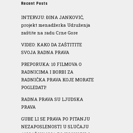
Recent Posts
INTERVJU: ĐINA JANKOVIĆ,
projekt menadžerka Udruženja
zaštite na radu Crne Gore
VIDEO: KAKO DA ZAŠTITITE
SVOJA RADNA PRAVA
PREPORUKA: 10 FILMOVA O
RADNICIMA I BORBI ZA
RADNIČKA PRAVA KOJE MORATE
POGLEDATI!
RADNA PRAVA SU LJUDSKA
PRAVA
GUBE LI SE PRAVA PO PITANJU
NEZAPOSLENOSTI U SLUČAJU