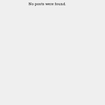
No posts were found.