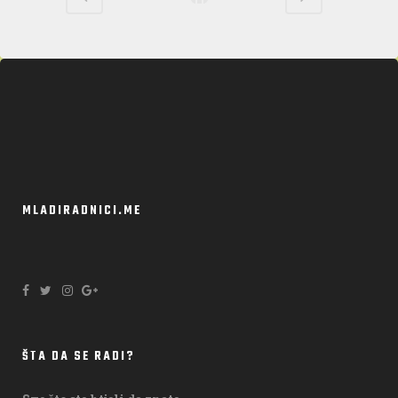
MLADIRADNICI.ME
ŠTA DA SE RADI?