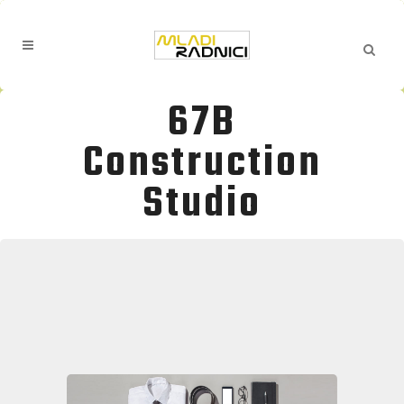
67B
Construction
Studio