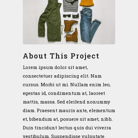
About This Project
Lorem ipsum dolor sit amet,
consectetuer adipiscing elit. Nam
cursus. Morbi ut mi. Nullam enim leo,
egestas id, condimentum at, laoreet
mattis, massa. Sed eleifend nonummy
diam. Praesent mauris ante, elementum
et, bibendum at, posuere sit amet, nibh.
Duis tincidunt lectus quis dui viverra
vestibulum. Suspendisse vulputate