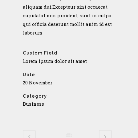
aliquam dui.Excepteur sint occaecat
cupidatat non proident, sunt in culpa
qui officia deserunt mollit anim id est
laborum
Custom Field
Lorem ipsum dolor sit amet
Date
20 November
Category
Business