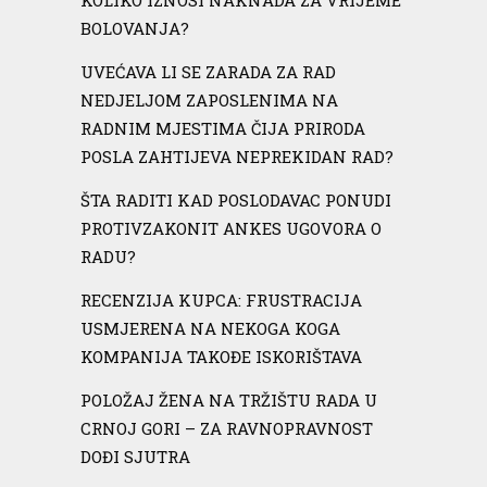
BOLOVANJA?
UVEĆAVA LI SE ZARADA ZA RAD
NEDJELJOM ZAPOSLENIMA NA
RADNIM MJESTIMA ČIJA PRIRODA
POSLA ZAHTIJEVA NEPREKIDAN RAD?
ŠTA RADITI KAD POSLODAVAC PONUDI
PROTIVZAKONIT ANKES UGOVORA O
RADU?
RECENZIJA KUPCA: FRUSTRACIJA
USMJERENA NA NEKOGA KOGA
KOMPANIJA TAKOĐE ISKORIŠTAVA
POLOŽAJ ŽENA NA TRŽIŠTU RADA U
CRNOJ GORI – ZA RAVNOPRAVNOST
DOĐI SJUTRA