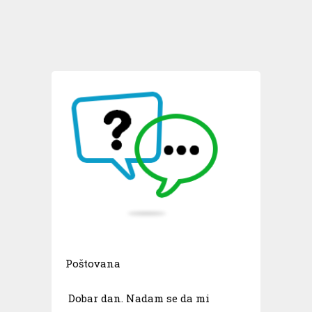
Poštovana
Dobar dan. Nadam se da mi