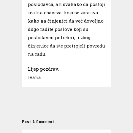
poslodavca, ali svakako da postoji
realna obaveza, koja se zasniva
kako na činjenici da već dovoljno
dugo radite poslove koji su
poslodavcu potrebni, i zbog
činjenice da ste pretrpjeli povredu
na radu.
Lijep pozdrav,
Ivana
Post A Comment